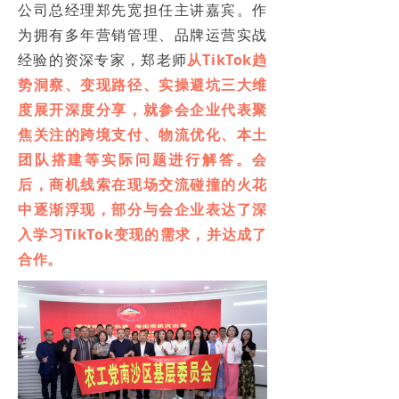
公司总经理郑先宽担任主讲嘉宾。作
为拥有多年营销管理、品牌运营实战
经验的资深专家，郑老师
从TikTok趋
势洞察、变现路径、实操避坑三大维
度展开深度分享，就参会企业代表聚
焦关注的跨境支付、物流优化、本土
团队搭建等实际问题进行解答。会
后，商机线索在现场交流碰撞的火花
中逐渐浮现，部分与会企业表达了深
入学习TikTok变现的需求，并达成了
合作。