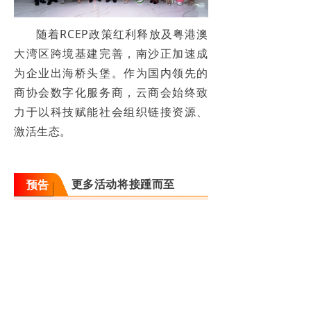
随着RCEP政策红利释放及粤港澳
大湾区跨境基建完善，南沙正加速成
为企业出海桥头堡。作为国内领先的
商协会数字化服务商，云商会始终致
力于以科技赋能社会组织链接资源、
激活生态。
更多活动将接踵而至
预告
接下来，云商会将持续发挥
技术赋能与生态协同优势，为企
业提供更多覆盖不同行业的前沿
培训、资源对接及数字化工具支
持，助力中国企业高质量发展。