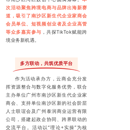
次活动聚焦跨境电商与品牌出海新赛
道，吸引了南沙区新生代企业家商会
会员单位、短视频创业者及企业高管
等众多嘉宾参与
，共探TikTok赋能跨
境业务新机遇。
多方联动，共筑优质平台
作为活动承办方，云商会充分发
挥资源整合与数字化服务优势，联合
主办单位广州市南沙区新生代企业家
商会、支持单位南沙区新的社会阶层
人士联谊会及广州泰润商业运营有限
公司，搭建起政企协同、跨界联动的
交流平台。活动以“理论+实操”为核