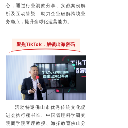
心，通过行业洞察分享、实战案例解
析及互动答疑，助力企业破解跨境业
务痛点，提升全球化运营能力。
聚焦TikTok，解锁出海密码
活动特邀佛山市优秀传统文化促
进会执行秘书长、中国管理科学研究
院商学院客座教授、海拓教育佛山分