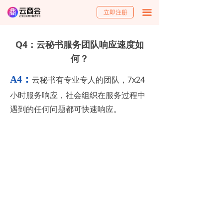
立即注册
끀
Q4：云秘书服务团队响应速度如
何？
A4：
云秘书有专业专人的团队，7x24
小时服务响应，社会组织在服务过程中
遇到的任何问题都可快速响应。