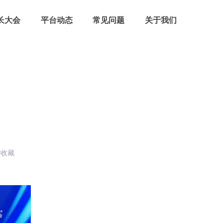
长大会
平台动态
常见问题
关于我们
收藏